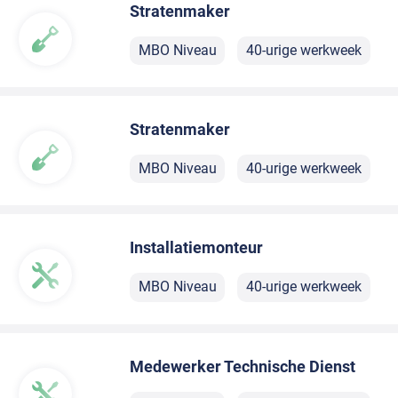
Stratenmaker
MBO Niveau
40-urige werkweek
Stratenmaker
MBO Niveau
40-urige werkweek
Installatiemonteur
MBO Niveau
40-urige werkweek
Medewerker Technische Dienst