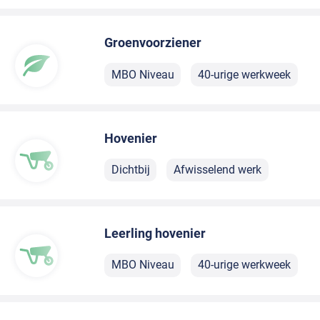
Groenvoorziener
MBO Niveau
40-urige werkweek
Hovenier
Dichtbij
Afwisselend werk
Leerling hovenier
MBO Niveau
40-urige werkweek