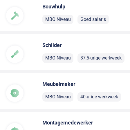
Bouwhulp
MBO Niveau
Goed salaris
Schilder
MBO Niveau
37,5-urige werkweek
Meubelmaker
MBO Niveau
40-urige werkweek
Montagemedewerker