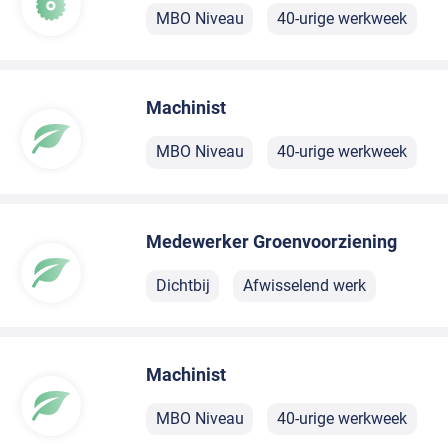
MBO Niveau
40-urige werkweek
Machinist
MBO Niveau
40-urige werkweek
Medewerker Groenvoorziening
Dichtbij
Afwisselend werk
Machinist
MBO Niveau
40-urige werkweek