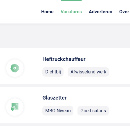
Home
Vacatures
Adverteren
Over
Heftruckchauffeur
Dichtbij
Afwisselend werk
Glaszetter
MBO Niveau
Goed salaris