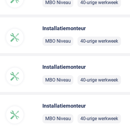
MBO Niveau
40-urige werkweek
Installatiemonteur
MBO Niveau
40-urige werkweek
Installatiemonteur
MBO Niveau
40-urige werkweek
Installatiemonteur
MBO Niveau
40-urige werkweek