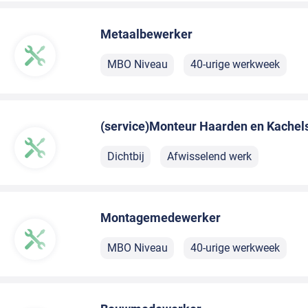
Metaalbewerker
MBO Niveau
40-urige werkweek
(service)Monteur Haarden en Kachel
Dichtbij
Afwisselend werk
Montagemedewerker
MBO Niveau
40-urige werkweek