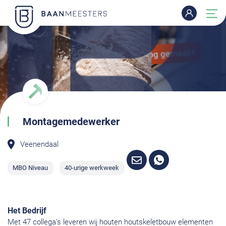
Montagemedewerker
Veenendaal
MBO Niveau
40-urige werkweek
Het Bedrijf
Met 47 collega’s leveren wij houten houtskeletbouw elementen