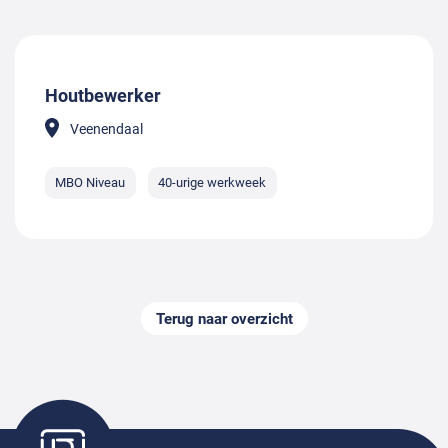
Houtbewerker
Veenendaal
MBO Niveau
40-urige werkweek
Terug naar overzicht