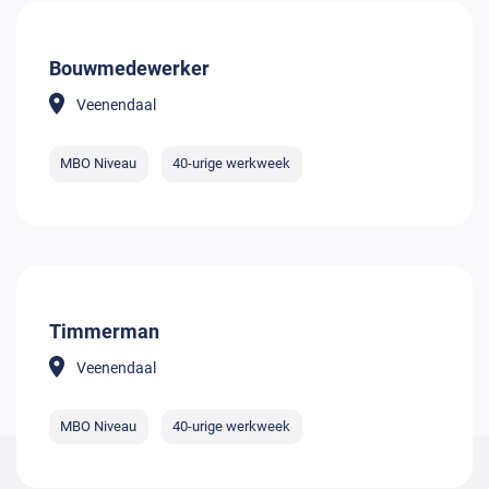
Bouwmedewerker
Veenendaal
MBO Niveau
40-urige werkweek
Timmerman
Veenendaal
MBO Niveau
40-urige werkweek