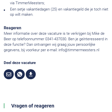
via TimmerMeesters;
Een setje vakantiedagen (25) en vakantiegeld die je toch niet
op wilt maken.
Reageren
Meer informatie over deze vacature is te verkrijgen bij Mike de
Beer op telefoonnummer 0341-437030. Ben je geïnteresseerd in
deze functie? Dan ontvangen wij graag jouw persoonlijke
gegevens, bij voorkeur per e-mail:
info@timmermeesters.nl
Deel deze vacature
Vragen of reageren