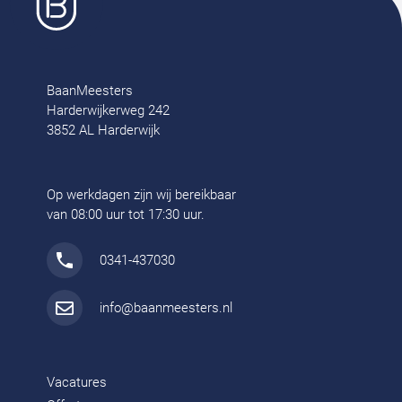
BaanMeesters
Harderwijkerweg 242
3852 AL Harderwijk
Op werkdagen zijn wij bereikbaar
van 08:00 uur tot 17:30 uur.
0341-437030
info@baanmeesters.nl
Vacatures