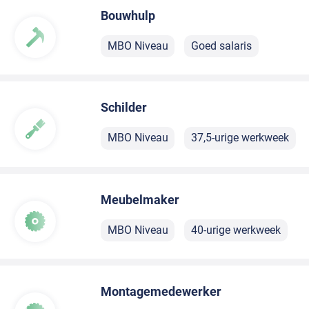
Bouwhulp
MBO Niveau
Goed salaris
Schilder
MBO Niveau
37,5-urige werkweek
Meubelmaker
MBO Niveau
40-urige werkweek
Montagemedewerker