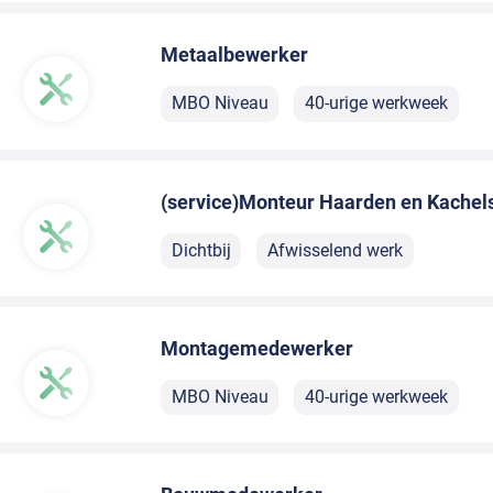
Metaalbewerker
MBO Niveau
40-urige werkweek
(service)Monteur Haarden en Kachel
Dichtbij
Afwisselend werk
Montagemedewerker
MBO Niveau
40-urige werkweek