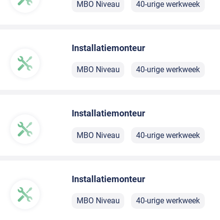
MBO Niveau
40-urige werkweek
Installatiemonteur
MBO Niveau
40-urige werkweek
Installatiemonteur
MBO Niveau
40-urige werkweek
Installatiemonteur
MBO Niveau
40-urige werkweek