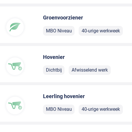
Groenvoorziener
MBO Niveau
40-urige werkweek
Hovenier
Dichtbij
Afwisselend werk
Leerling hovenier
MBO Niveau
40-urige werkweek