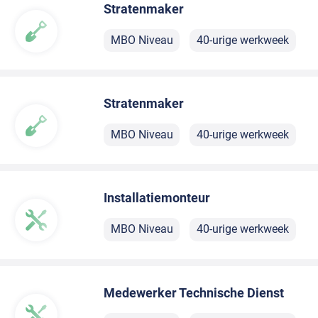
Stratenmaker
MBO Niveau
40-urige werkweek
Stratenmaker
MBO Niveau
40-urige werkweek
Installatiemonteur
MBO Niveau
40-urige werkweek
Medewerker Technische Dienst