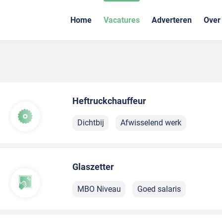
Home
Vacatures
Adverteren
Over
Heftruckchauffeur
Dichtbij
Afwisselend werk
Glaszetter
MBO Niveau
Goed salaris