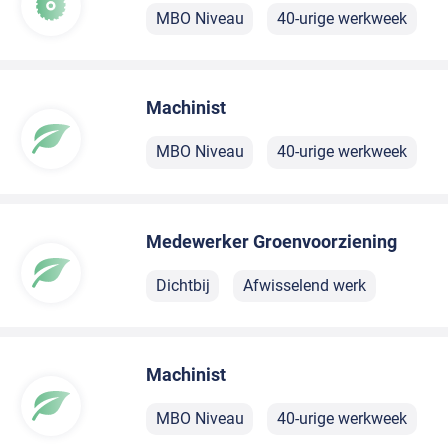
MBO Niveau
40-urige werkweek
Machinist
MBO Niveau
40-urige werkweek
Medewerker Groenvoorziening
Dichtbij
Afwisselend werk
Machinist
MBO Niveau
40-urige werkweek