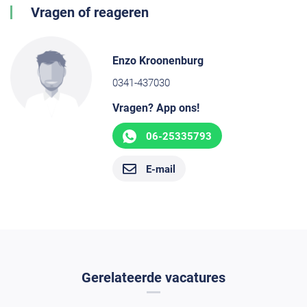
Vragen of reageren
Enzo Kroonenburg
0341-437030
Vragen? App ons!
06-25335793
E-mail
Gerelateerde vacatures