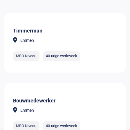
Timmerman
Emmen
MBO Niveau
40-urige werkweek
Bouwmedewerker
Emmen
MBO Niveau
40-urige werkweek