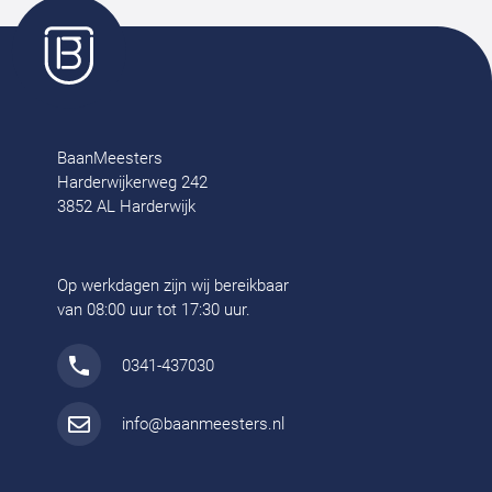
BaanMeesters
Harderwijkerweg 242
3852 AL Harderwijk
Op werkdagen zijn wij bereikbaar
van 08:00 uur tot 17:30 uur.
0341-437030
info@baanmeesters.nl