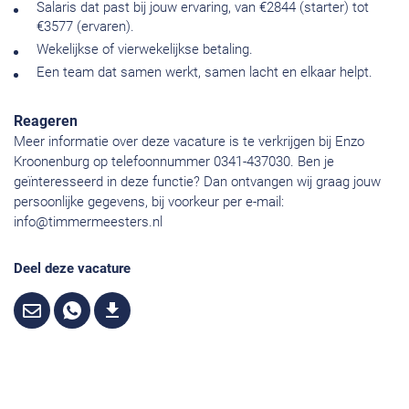
Salaris dat past bij jouw ervaring, van €2844 (starter) tot
€3577 (ervaren).
Wekelijkse of vierwekelijkse betaling.
Een team dat samen werkt, samen lacht en elkaar helpt.
Reageren
Meer informatie over deze vacature is te verkrijgen bij Enzo
Kroonenburg op telefoonnummer 0341-437030. Ben je
geïnteresseerd in deze functie? Dan ontvangen wij graag jouw
persoonlijke gegevens, bij voorkeur per e-mail:
info@timmermeesters.nl
Deel deze vacature