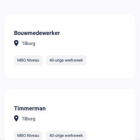
Bouwmedewerker
Tilburg
MBO Niveau
40-urige werkweek
Timmerman
Tilburg
MBO Niveau
40-urige werkweek