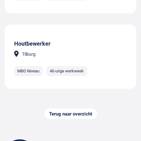
Houtbewerker
Tilburg
MBO Niveau
40-urige werkweek
Terug naar overzicht