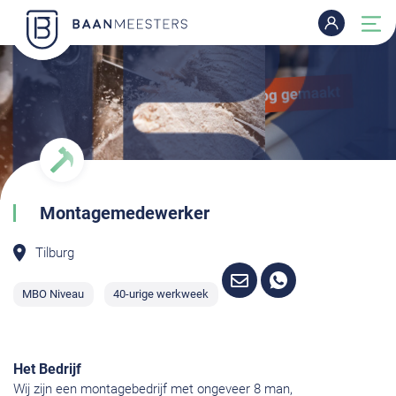
Montagemedewerker
Tilburg
MBO Niveau
40-urige werkweek
Het Bedrijf
Wij zijn een montagebedrijf met ongeveer 8 man,