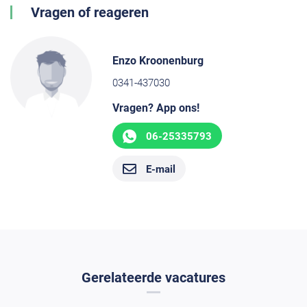
Vragen of reageren
Enzo Kroonenburg
0341-437030
Vragen? App ons!
06-25335793
E-mail
Gerelateerde vacatures