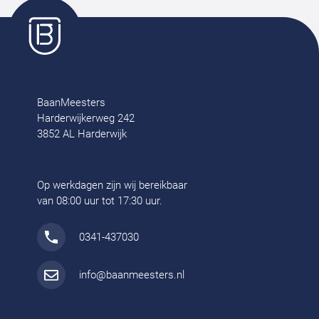
BaanMeesters
Harderwijkerweg 242
3852 AL Harderwijk
Op werkdagen zijn wij bereikbaar
van 08:00 uur tot 17:30 uur.
0341-437030
info@baanmeesters.nl