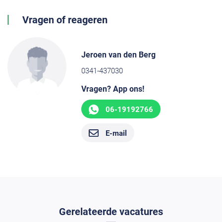
Vragen of reageren
Jeroen van den Berg
0341-437030
Vragen? App ons!
06-19192766
E-mail
Gerelateerde vacatures