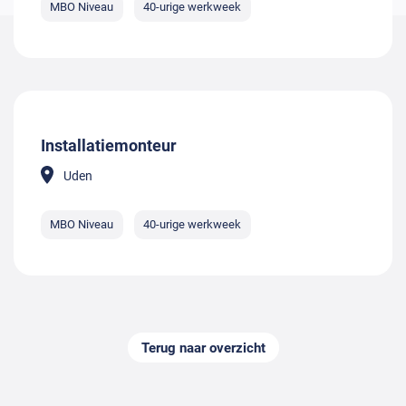
MBO Niveau
40-urige werkweek
Installatiemonteur
Uden
MBO Niveau
40-urige werkweek
Terug naar overzicht