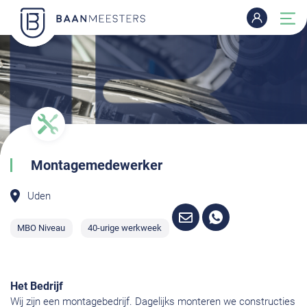
Montagemedewerker
Uden
MBO Niveau
40-urige werkweek
Het Bedrijf
Wij zijn een montagebedrijf. Dagelijks monteren we constructies