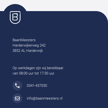
BaanMeesters
Harderwijkerweg 242
3852 AL Harderwijk
Op werkdagen zijn wij bereikbaar
van 08:00 uur tot 17:30 uur.
0341-437030
info@baanmeesters.nl