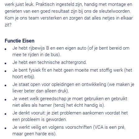
werk juist leuk. Praktisch ingesteld zijn, handig met montage en
genieten van een goed resultaat zijn bij ons de sleutelwoorden.
Kom je ons team versterken en zorgen dat alles netjes in elkaar
zit?
Functie Eisen
Je hebt rijbewijs B en een eigen auto (of je bent bereid om
mee te rijden in de bus).
Je hebt een technische achtergrond.
Je bent fysiek fit en hebt geen moeite met stoffig werk (het
hoort erbij).
Je staat open voor opleidingen en ontwikkeling (we maken je
liever beter dan alleen druk).
Je weet welk gereedschap je moet gebruiken en gebruikt
niet alles als hamer (tenzij het écht handig is).
Je denkt vooruit: je ziet problemen aankomen voordat het
een probleem is geworden.
Je werkt veilig en volgens voorschriften (VCA is een pré,
maar geen harde eis).