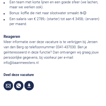
Een team met korte lijnen en een goede sfeer (we lachen,
maar we werken ook).
Bonus: koffie die niet naar slootwater smaakt ☕😉
Een salaris van € 2789,- (starter) tot aan € 3458,- (ervaren)
per maand.
Reageren
Meer informatie over deze vacature is te verkrijgen bij Jeroen
van den Berg op telefoonnummer 0341-437030. Ben je
geïnteresseerd in deze functie? Dan ontvangen wij graag jouw
persoonlijke gegevens, bij voorkeur per e-mail:
info@baanmeesters.nl
Deel deze vacature