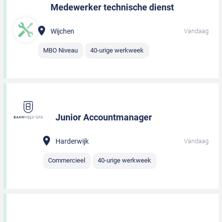
Medewerker technische dienst
Wijchen
Vandaag
MBO Niveau
40-urige werkweek
Junior Accountmanager
Harderwijk
Vandaag
Commercieel
40-urige werkweek