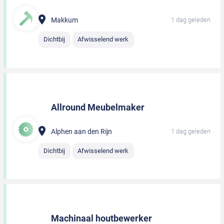
Makkum
1 dag geleden
Dichtbij
Afwisselend werk
Allround Meubelmaker
Alphen aan den Rijn
1 dag geleden
Dichtbij
Afwisselend werk
Machinaal houtbewerker