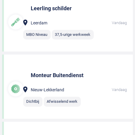
Leerling schilder
Leerdam
Vandaag
MBO Niveau
37,5-urige werkweek
Monteur Buitendienst
Nieuw-Lekkerland
Vandaag
Dichtbij
Afwisselend werk