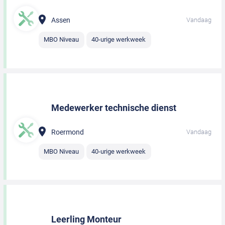
Assen
Vandaag
MBO Niveau
40-urige werkweek
Medewerker technische dienst
Roermond
Vandaag
MBO Niveau
40-urige werkweek
Leerling Monteur