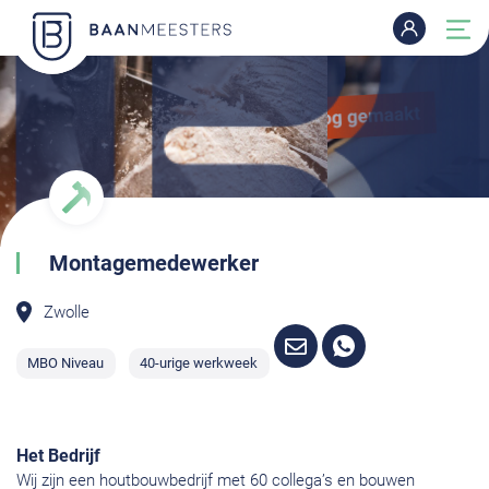
Montagemedewerker
Zwolle
MBO Niveau
40-urige werkweek
Het Bedrijf
Wij zijn een houtbouwbedrijf met 60 collega’s en bouwen