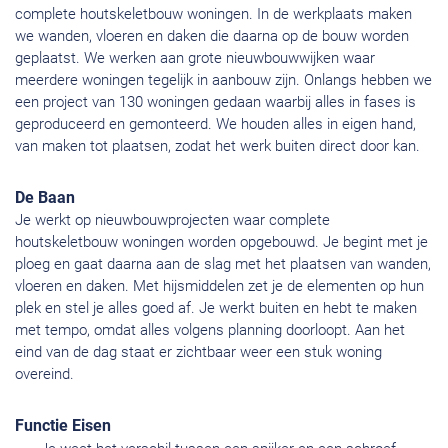
complete houtskeletbouw woningen. In de werkplaats maken
we wanden, vloeren en daken die daarna op de bouw worden
geplaatst. We werken aan grote nieuwbouwwijken waar
meerdere woningen tegelijk in aanbouw zijn. Onlangs hebben we
een project van 130 woningen gedaan waarbij alles in fases is
geproduceerd en gemonteerd. We houden alles in eigen hand,
van maken tot plaatsen, zodat het werk buiten direct door kan.
De Baan
Je werkt op nieuwbouwprojecten waar complete
houtskeletbouw woningen worden opgebouwd. Je begint met je
ploeg en gaat daarna aan de slag met het plaatsen van wanden,
vloeren en daken. Met hijsmiddelen zet je de elementen op hun
plek en stel je alles goed af. Je werkt buiten en hebt te maken
met tempo, omdat alles volgens planning doorloopt. Aan het
eind van de dag staat er zichtbaar weer een stuk woning
overeind.
Functie Eisen