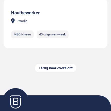
Houtbewerker
Zwolle
MBO Niveau
40-urige werkweek
Terug naar overzicht