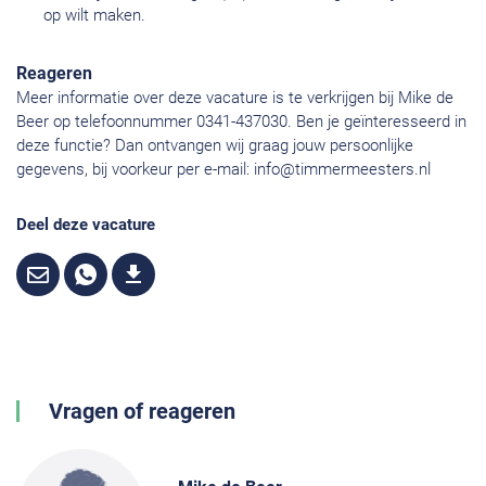
op wilt maken.
Reageren
Meer informatie over deze vacature is te verkrijgen bij Mike de
Beer op telefoonnummer 0341-437030. Ben je geïnteresseerd in
deze functie? Dan ontvangen wij graag jouw persoonlijke
gegevens, bij voorkeur per e-mail:
info@timmermeesters.nl
Deel deze vacature
Vragen of reageren