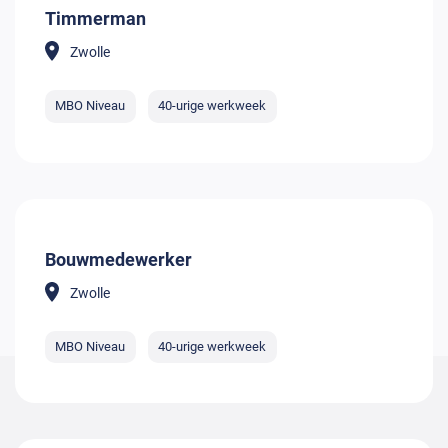
Timmerman
Zwolle
MBO Niveau
40-urige werkweek
Bouwmedewerker
Zwolle
MBO Niveau
40-urige werkweek