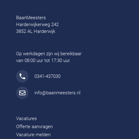
BaanMeesters
Harderwijkerweg 242
3852 AL Harderwijk
Op werkdagen zijn wij bereikbaar
van 08:00 uur tot 17:30 uur.
0341-437030
info@baanmeesters.nl
Vacatures
Offerte aanvragen
Vacature melden