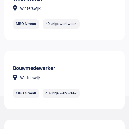
Winterswijk
MBO Niveau
40-urige werkweek
Bouwmedewerker
Winterswijk
MBO Niveau
40-urige werkweek