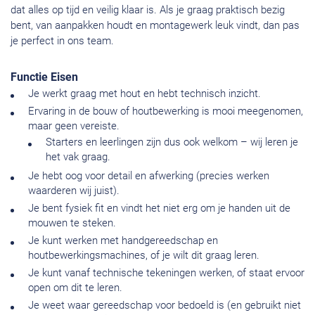
dat alles op tijd en veilig klaar is. Als je graag praktisch bezig
bent, van aanpakken houdt en montagewerk leuk vindt, dan pas
je perfect in ons team.
Functie Eisen
Je werkt graag met hout en hebt technisch inzicht.
Ervaring in de bouw of houtbewerking is mooi meegenomen,
maar geen vereiste.
Starters en leerlingen zijn dus ook welkom – wij leren je
het vak graag.
Je hebt oog voor detail en afwerking (precies werken
waarderen wij juist).
Je bent fysiek fit en vindt het niet erg om je handen uit de
mouwen te steken.
Je kunt werken met handgereedschap en
houtbewerkingsmachines, of je wilt dit graag leren.
Je kunt vanaf technische tekeningen werken, of staat ervoor
open om dit te leren.
Je weet waar gereedschap voor bedoeld is (en gebruikt niet