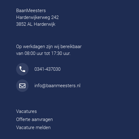
BaanMeesters
Harderwijkerweg 242
3852 AL Harderwijk
Op werkdagen zijn wij bereikbaar
van 08:00 uur tot 17:30 uur.
0341-437030
info@baanmeesters.nl
Vacatures
Offerte aanvragen
Vacature melden