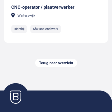
CNC-operator / plaatverwerker
Winterswijk
Dichtbij
Afwisselend werk
Terug naar overzicht