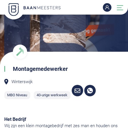
Montagemedewerker
Winterswijk
MBO Niveau
40-urige werkweek
Het Bedrijf
Wij zijn een klein montagebedrijf met zes man en houden ons