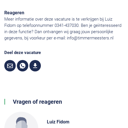
Reageren
Meer informatie over deze vacature is te verkrijgen bij Luiz
Fidom op telefoonnummer 0341-437030. Ben je geïnteresseerd
in deze functie? Dan ontvangen wij graag jouw persoonlijke
gegevens, bij voorkeur per e-mail:
info@timmermeesters.nl
Deel deze vacature
Vragen of reageren
Luiz Fidom