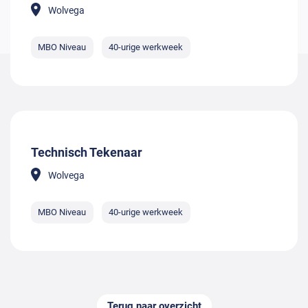
Wolvega
MBO Niveau
40-urige werkweek
Technisch Tekenaar
Wolvega
MBO Niveau
40-urige werkweek
Terug naar overzicht