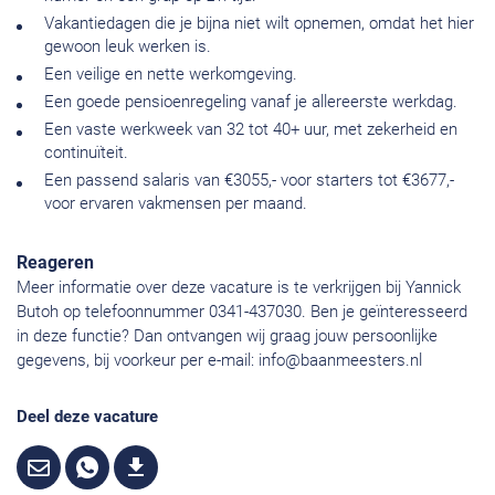
Vakantiedagen die je bijna niet wilt opnemen, omdat het hier
gewoon leuk werken is.
Een veilige en nette werkomgeving.
Een goede pensioenregeling vanaf je allereerste werkdag.
Een vaste werkweek van 32 tot 40+ uur, met zekerheid en
continuïteit.
Een passend salaris van €3055,- voor starters tot €3677,-
voor ervaren vakmensen per maand.
Reageren
Meer informatie over deze vacature is te verkrijgen bij Yannick
Butoh op telefoonnummer 0341-437030. Ben je geïnteresseerd
in deze functie? Dan ontvangen wij graag jouw persoonlijke
gegevens, bij voorkeur per e-mail:
info@baanmeesters.nl
Deel deze vacature