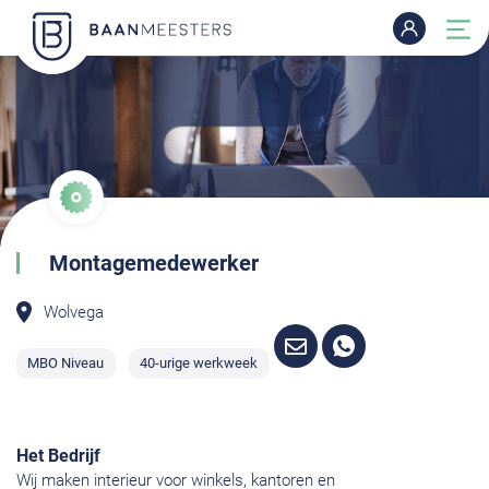
Montagemedewerker
Wolvega
MBO Niveau
40-urige werkweek
Het Bedrijf
Wij maken interieur voor winkels, kantoren en