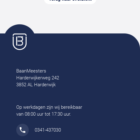
BaanMeesters
Harderwijkerweg 242
3852 AL Harderwijk
Op werkdagen zijn wij bereikbaar
van 08:00 uur tot 17:30 uur.
0341-437030