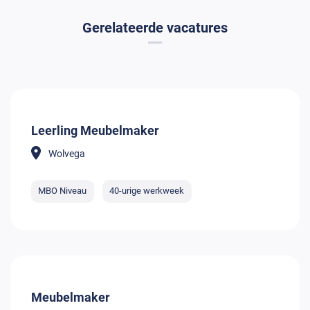
Gerelateerde vacatures
Leerling Meubelmaker
Wolvega
MBO Niveau
40-urige werkweek
Meubelmaker