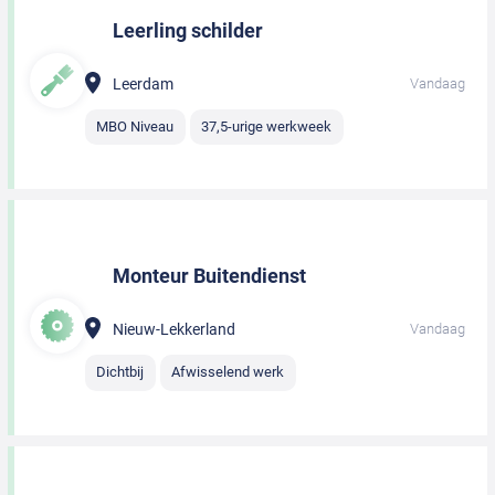
Leerling schilder
Leerdam
Vandaag
MBO Niveau
37,5-urige werkweek
Monteur Buitendienst
Nieuw-Lekkerland
Vandaag
Dichtbij
Afwisselend werk