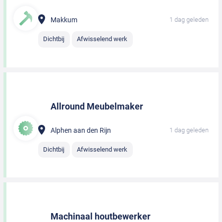
Makkum
1 dag geleden
Dichtbij
Afwisselend werk
Allround Meubelmaker
Alphen aan den Rijn
1 dag geleden
Dichtbij
Afwisselend werk
Machinaal houtbewerker