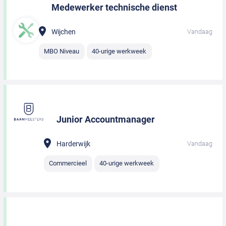
Medewerker technische dienst
Wijchen
Vandaag
MBO Niveau
40-urige werkweek
Junior Accountmanager
Harderwijk
Vandaag
Commercieel
40-urige werkweek