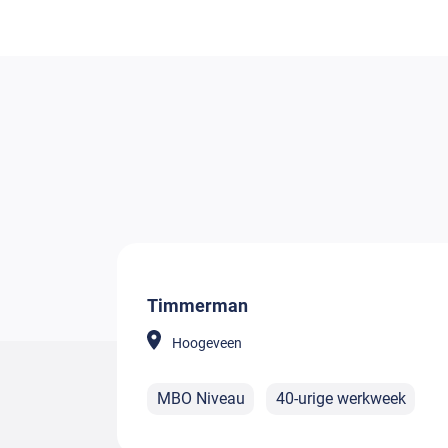
Timmerman
Hoogeveen
MBO Niveau
40-urige werkweek