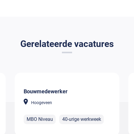
Gerelateerde vacatures
Bouwmedewerker
Hoogeveen
MBO Niveau
40-urige werkweek