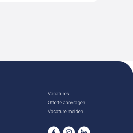
Vacatures
Offerte aanvragen
Vacature melden