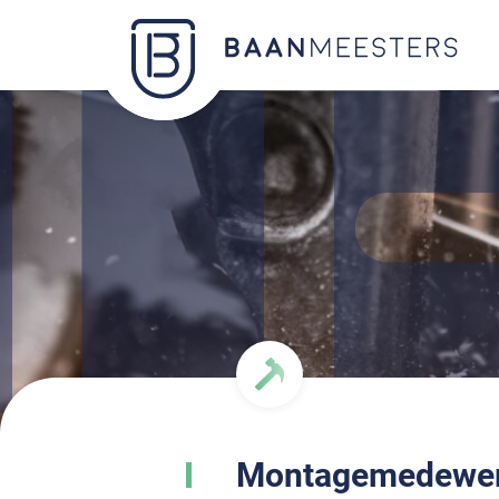
Montagemedewer