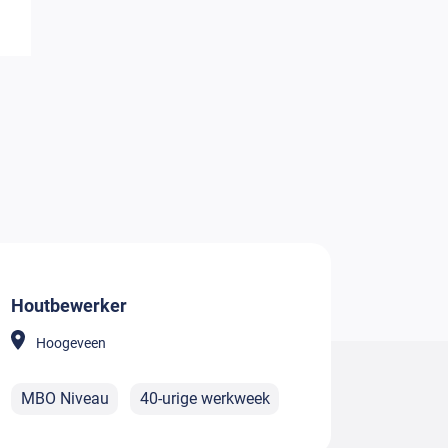
Houtbewerker
Hoogeveen
MBO Niveau
40-urige werkweek