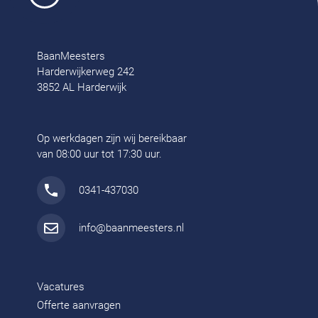
BaanMeesters
Harderwijkerweg 242
3852 AL Harderwijk
Op werkdagen zijn wij bereikbaar
van 08:00 uur tot 17:30 uur.
0341-437030
info@baanmeesters.nl
Vacatures
Offerte aanvragen