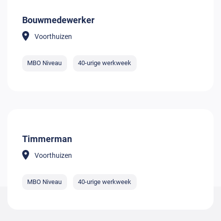
Bouwmedewerker
Voorthuizen
MBO Niveau
40-urige werkweek
Timmerman
Voorthuizen
MBO Niveau
40-urige werkweek