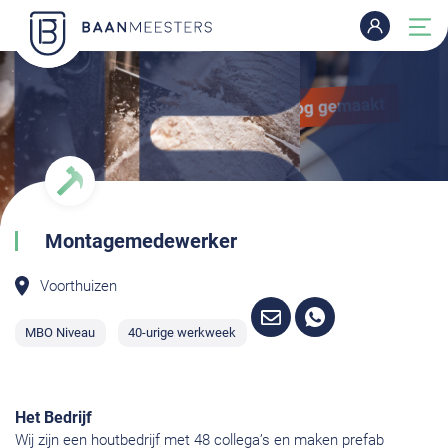
Montagemedewerker
Voorthuizen
MBO Niveau
40-urige werkweek
Het Bedrijf
Wij zijn een houtbedrijf met 48 collega’s en maken prefab