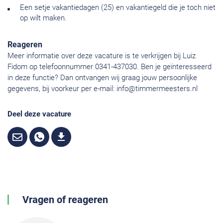
Een setje vakantiedagen (25) en vakantiegeld die je toch niet
op wilt maken.
Reageren
Meer informatie over deze vacature is te verkrijgen bij Luiz
Fidom op telefoonnummer 0341-437030. Ben je geïnteresseerd
in deze functie? Dan ontvangen wij graag jouw persoonlijke
gegevens, bij voorkeur per e-mail:
info@timmermeesters.nl
Deel deze vacature
Vragen of reageren