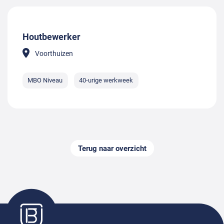
Houtbewerker
Voorthuizen
MBO Niveau
40-urige werkweek
Terug naar overzicht