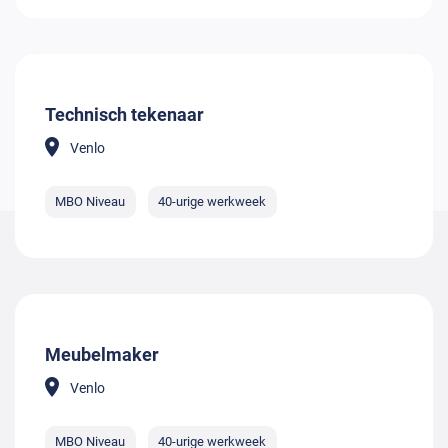
Technisch tekenaar
Venlo
MBO Niveau
40-urige werkweek
Meubelmaker
Venlo
MBO Niveau
40-urige werkweek