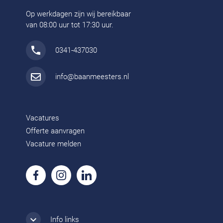
Op werkdagen zijn wij bereikbaar
van 08:00 uur tot 17:30 uur.
0341-437030
info@baanmeesters.nl
Vacatures
Offerte aanvragen
Vacature melden
Info links