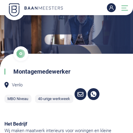
Montagemedewerker
Venlo
MBO Niveau
40-urige werkweek
Het Bedrijf
Wij maken maatwerk interieurs voor woningen en kleine