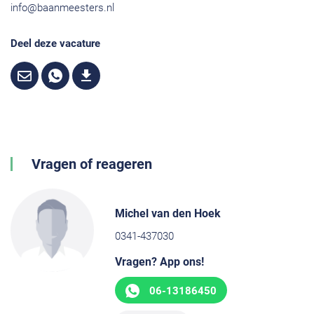
info@baanmeesters.nl
Deel deze vacature
Vragen of reageren
Michel van den Hoek
0341-437030
Vragen? App ons!
06-13186450