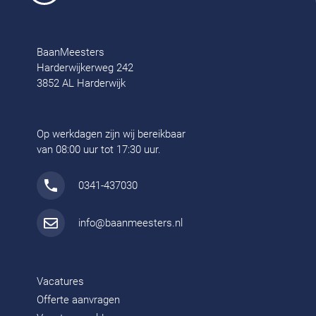
BaanMeesters
Harderwijkerweg 242
3852 AL Harderwijk
Op werkdagen zijn wij bereikbaar
van 08:00 uur tot 17:30 uur.
0341-437030
info@baanmeesters.nl
Vacatures
Offerte aanvragen