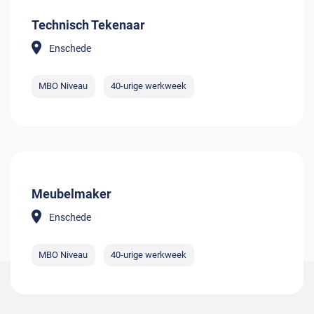
Technisch Tekenaar
Enschede
MBO Niveau
40-urige werkweek
Meubelmaker
Enschede
MBO Niveau
40-urige werkweek