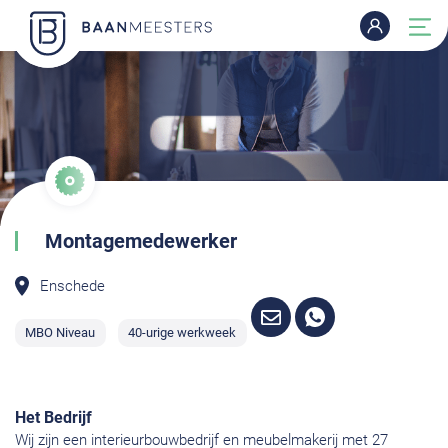
Montagemedewerker
Enschede
MBO Niveau
40-urige werkweek
Het Bedrijf
Wij zijn een interieurbouwbedrijf en meubelmakerij met 27