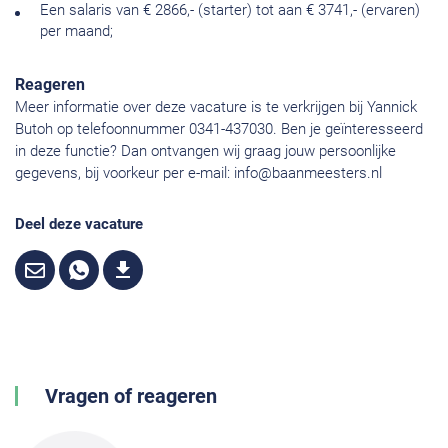
Een salaris van € 2866,- (starter) tot aan € 3741,- (ervaren)
per maand;
Reageren
Meer informatie over deze vacature is te verkrijgen bij Yannick
Butoh op telefoonnummer 0341-437030. Ben je geïnteresseerd
in deze functie? Dan ontvangen wij graag jouw persoonlijke
gegevens, bij voorkeur per e-mail:
info@baanmeesters.nl
Deel deze vacature
Vragen of reageren