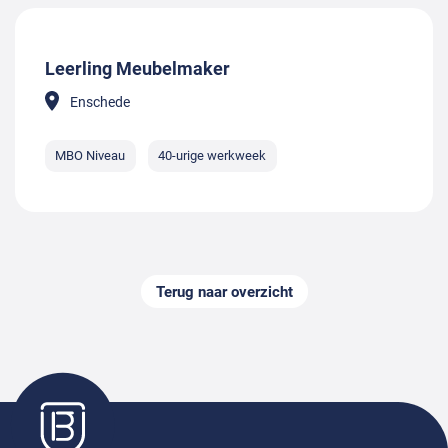
Leerling Meubelmaker
Enschede
MBO Niveau
40-urige werkweek
Terug naar overzicht