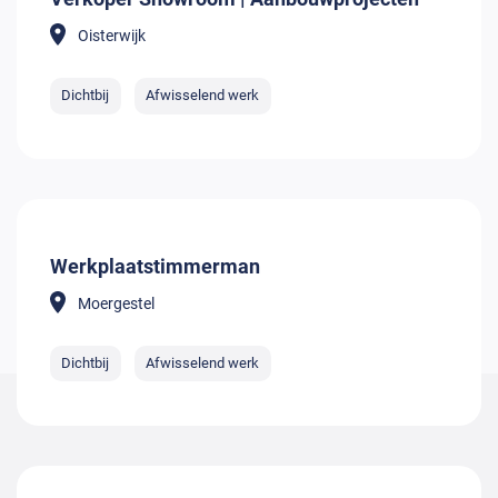
Oisterwijk
Dichtbij
Afwisselend werk
Werkplaatstimmerman
Moergestel
Dichtbij
Afwisselend werk