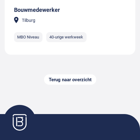
Bouwmedewerker
Tilburg
MBO Niveau
40-urige werkweek
Terug naar overzicht