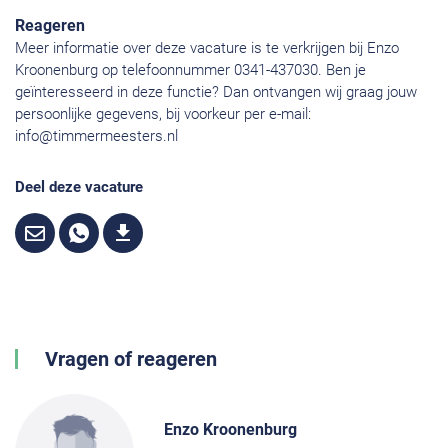
Reageren
Meer informatie over deze vacature is te verkrijgen bij Enzo
Kroonenburg op telefoonnummer 0341-437030. Ben je
geïnteresseerd in deze functie? Dan ontvangen wij graag jouw
persoonlijke gegevens, bij voorkeur per e-mail:
info@timmermeesters.nl
Deel deze vacature
Vragen of reageren
Enzo Kroonenburg