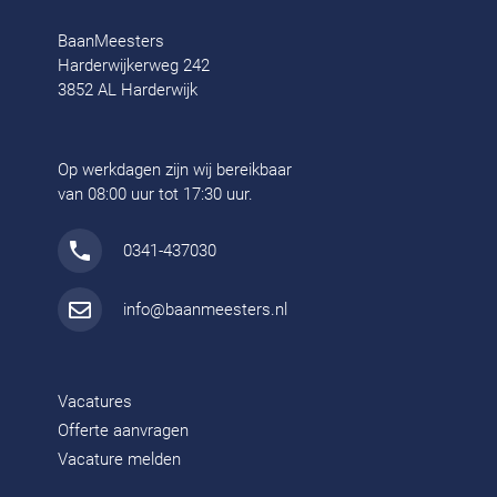
BaanMeesters
Harderwijkerweg 242
3852 AL Harderwijk
Op werkdagen zijn wij bereikbaar
van 08:00 uur tot 17:30 uur.
0341-437030
info@baanmeesters.nl
Vacatures
Offerte aanvragen
Vacature melden