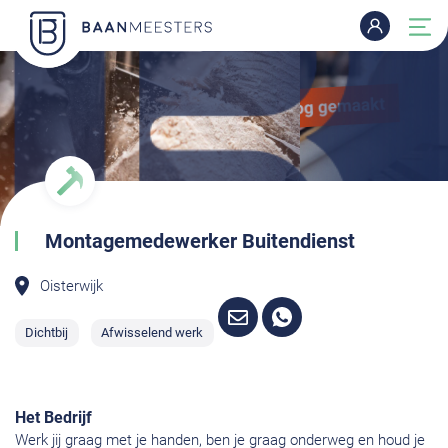
Montagemedewerker Buitendienst
Oisterwijk
Dichtbij
Afwisselend werk
Het Bedrijf
Werk jij graag met je handen, ben je graag onderweg en houd je