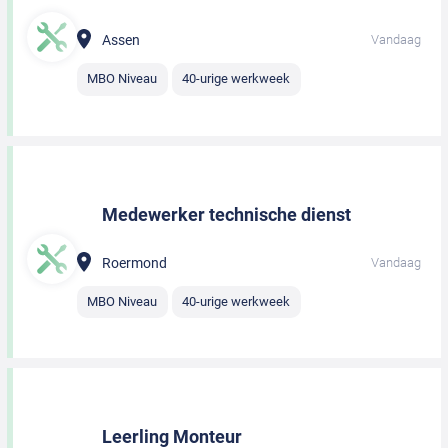
Assen
Vandaag
MBO Niveau
40-urige werkweek
Medewerker technische dienst
Roermond
Vandaag
MBO Niveau
40-urige werkweek
Leerling Monteur