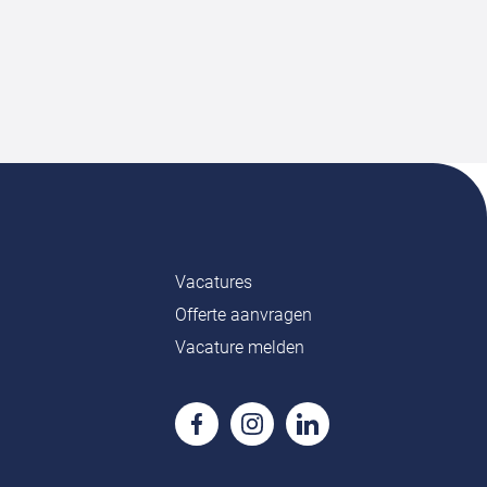
Vacatures
Offerte aanvragen
Vacature melden