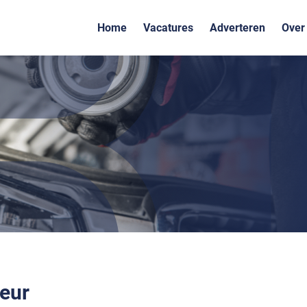
Home
Vacatures
Adverteren
Over
eur