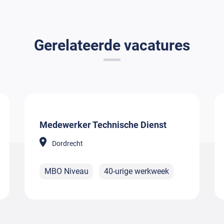
Gerelateerde vacatures
Medewerker Technische Dienst
Dordrecht
MBO Niveau
40-urige werkweek