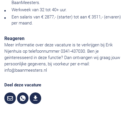
BaanMeesters.
Werkweek van 32 tot 40+ uur.
Een salaris van € 2877,- (starter) tot aan € 3511,- (ervaren)
per maand.
Reageren
Meer informatie over deze vacature is te verkrijgen bij Erik
Nijenhuis op telefoonnummer 0341-437030. Ben je
geïnteresseerd in deze functie? Dan ontvangen wij graag jouw
persoonlijke gegevens, bij voorkeur per e-mail:
info@baanmeesters.nl
Deel deze vacature