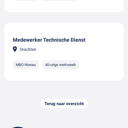
Medewerker Technische Dienst
Drachten
MBO Niveau
40-urige werkweek
Terug naar overzicht