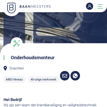
Onderhoudsmonteur
Drachten
MBO Niveau
40-urige werkweek
Het Bedrijf
Wij zijn een team dat brandbeveiliging en veiligheidstechniek