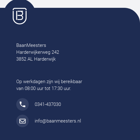
BaanMeesters
Harderwijkerweg 242
3852 AL Harderwijk
Op werkdagen zijn wij bereikbaar
van 08:00 uur tot 17:30 uur.
0341-437030
info@baanmeesters.nl