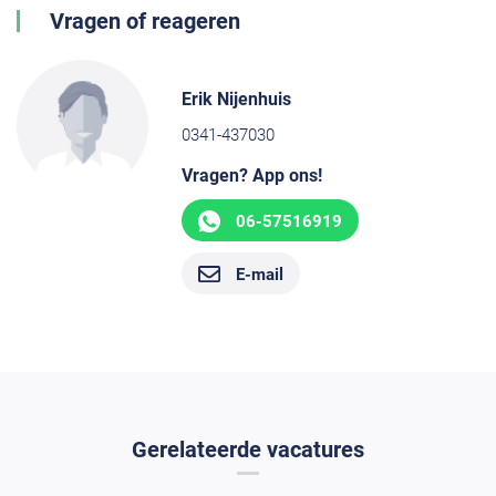
Vragen of reageren
Erik Nijenhuis
0341-437030
Vragen? App ons!
06-57516919
E-mail
Gerelateerde vacatures