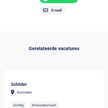
E-mail
Gerelateerde vacatures
Schilder
Rosmalen
Dichtbij
Afwisselend werk