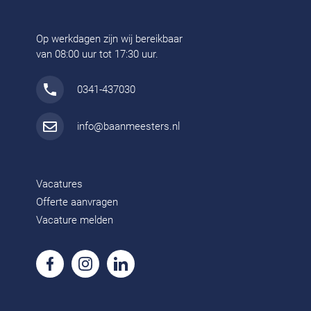
Op werkdagen zijn wij bereikbaar
van 08:00 uur tot 17:30 uur.
0341-437030
info@baanmeesters.nl
Vacatures
Offerte aanvragen
Vacature melden