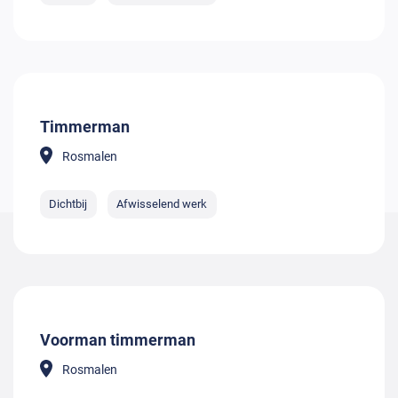
Timmerman
Rosmalen
Dichtbij
Afwisselend werk
Voorman timmerman
Rosmalen