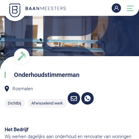
Onderhoudstimmerman
Rosmalen
Dichtbij
Afwisselend werk
Het Bedrijf
Wij werken dagelijks aan onderhoud en renovatie van woningen