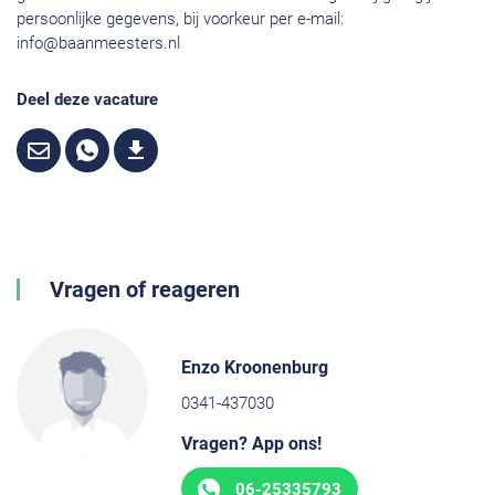
persoonlijke gegevens, bij voorkeur per e-mail:
info@baanmeesters.nl
Deel deze vacature
Vragen of reageren
Enzo Kroonenburg
0341-437030
Vragen? App ons!
06-25335793