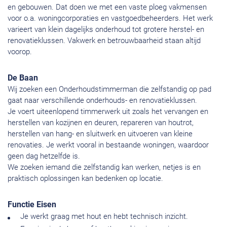
en gebouwen. Dat doen we met een vaste ploeg vakmensen
voor o.a. woningcorporaties en vastgoedbeheerders. Het werk
varieert van klein dagelijks onderhoud tot grotere herstel- en
renovatieklussen. Vakwerk en betrouwbaarheid staan altijd
voorop.
De Baan
Wij zoeken een Onderhoudstimmerman die zelfstandig op pad
gaat naar verschillende onderhouds- en renovatieklussen.
Je voert uiteenlopend timmerwerk uit zoals het vervangen en
herstellen van kozijnen en deuren, repareren van houtrot,
herstellen van hang- en sluitwerk en uitvoeren van kleine
renovaties. Je werkt vooral in bestaande woningen, waardoor
geen dag hetzelfde is.
We zoeken iemand die zelfstandig kan werken, netjes is en
praktisch oplossingen kan bedenken op locatie.
Functie Eisen
Je werkt graag met hout en hebt technisch inzicht.