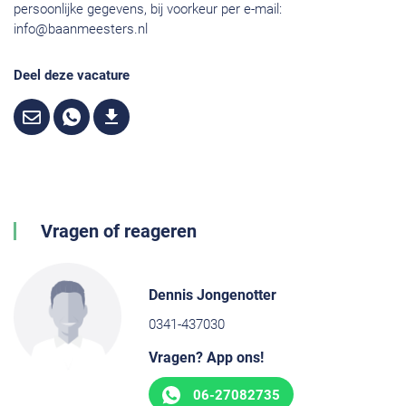
persoonlijke gegevens, bij voorkeur per e-mail:
info@baanmeesters.nl
Deel deze vacature
Vragen of reageren
Dennis Jongenotter
0341-437030
Vragen? App ons!
06-27082735