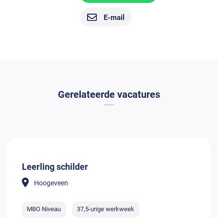
E-mail
Gerelateerde vacatures
Leerling schilder
Hoogeveen
MBO Niveau
37,5-urige werkweek