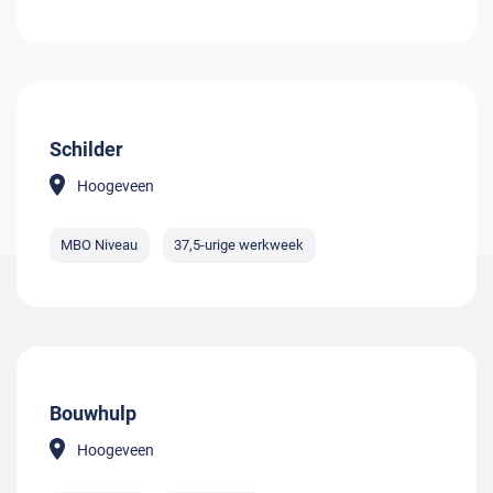
Schilder
Hoogeveen
MBO Niveau
37,5-urige werkweek
Bouwhulp
Hoogeveen