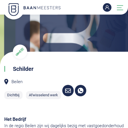
Schilder
Beilen
Dichtbij
Afwisselend werk
Het Bedrijf
In de regio Beilen zijn wij dagelijks bezig met vastgoedonderhoud