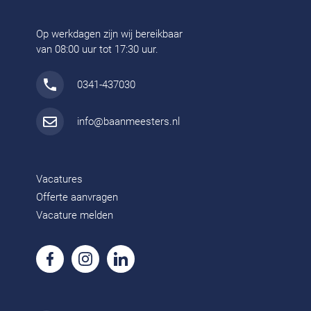
Op werkdagen zijn wij bereikbaar
van 08:00 uur tot 17:30 uur.
0341-437030
info@baanmeesters.nl
Vacatures
Offerte aanvragen
Vacature melden