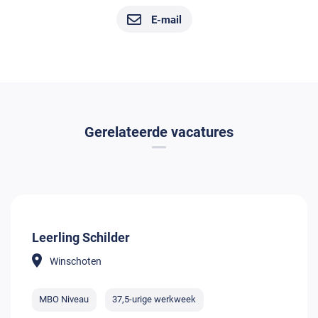
E-mail
Gerelateerde vacatures
Leerling Schilder
Winschoten
MBO Niveau
37,5-urige werkweek