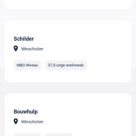
Schilder
Winschoten
MBO Niveau
37,5-urige werkweek
Bouwhulp
Winschoten