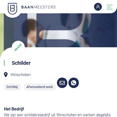
Schilder
Winschoten
Dichtbij
Afwisselend werk
Het Bedrijf
We zijn een schildersbedrijf uit Winschoten en werken dagelijks