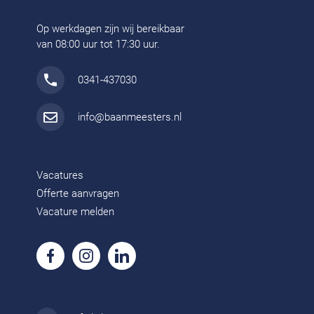
Op werkdagen zijn wij bereikbaar
van 08:00 uur tot 17:30 uur.
0341-437030
info@baanmeesters.nl
Vacatures
Offerte aanvragen
Vacature melden