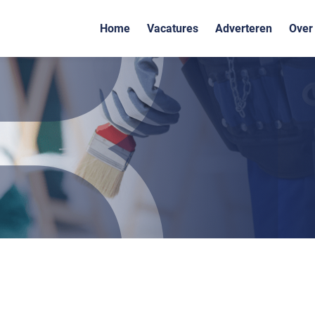
Home
Vacatures
Adverteren
Over