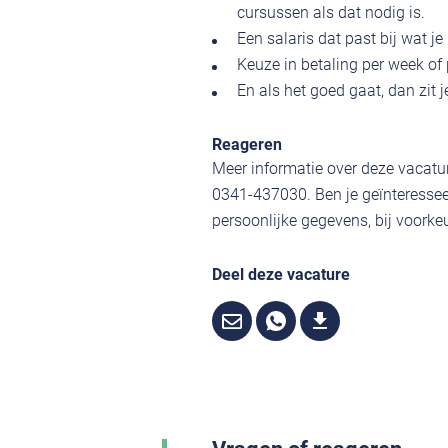
cursussen als dat nodig is.
Een salaris dat past bij wat j
Keuze in betaling per week of
En als het goed gaat, dan zit 
Reageren
Meer informatie over deze vacatur
0341-437030. Ben je geïnteressee
persoonlijke gegevens, bij voorkeu
Deel deze vacature