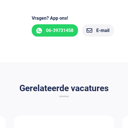
Vragen? App ons!
06-39731458
E-mail
Gerelateerde vacatures