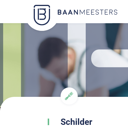
Schilder