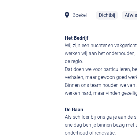
Boekel
Dichtbij
Afwis
Het Bedrijf
Wij zijn een nuchter en vakgericht
werken wij aan het onderhouden,
de regio.
Dat doen we voor particulieren, b
verhalen, maar gewoon goed werk 
Binnen ons team houden we van a
werken hard, maar vinden gezellig
De Baan
Als schilder bij ons ga je aan de
ene dag ben je binnen bezig met s
onderhoud of renovatie.