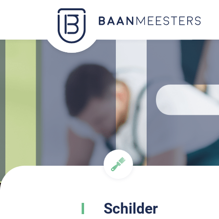
Schilder