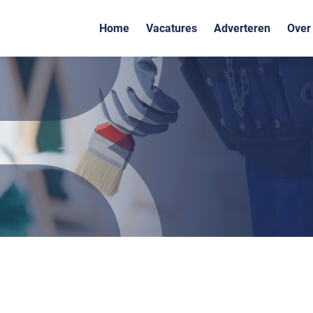
Home
Vacatures
Adverteren
Over