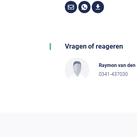
Vragen of reageren
Raymon van den
0341-437030