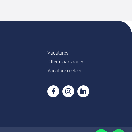
Vacatures
Offerte aanvragen
Vacature melden