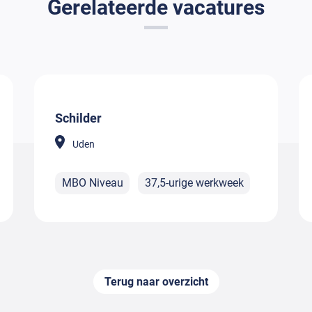
Gerelateerde vacatures
Schilder
Uden
MBO Niveau
37,5-urige werkweek
Terug naar overzicht