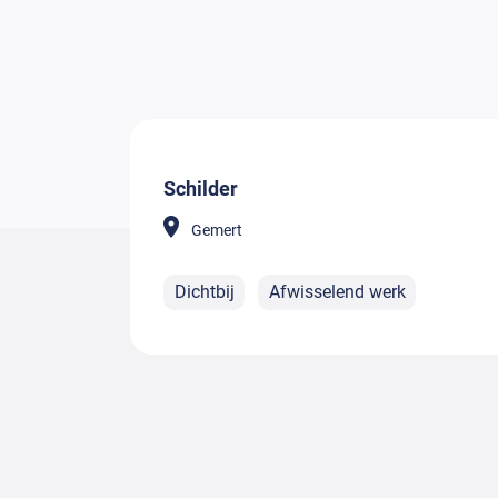
Schilder
Gemert
Dichtbij
Afwisselend werk