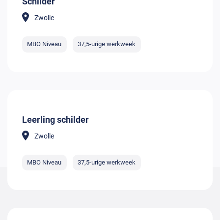
Schilder
Zwolle
MBO Niveau
37,5-urige werkweek
Leerling schilder
Zwolle
MBO Niveau
37,5-urige werkweek