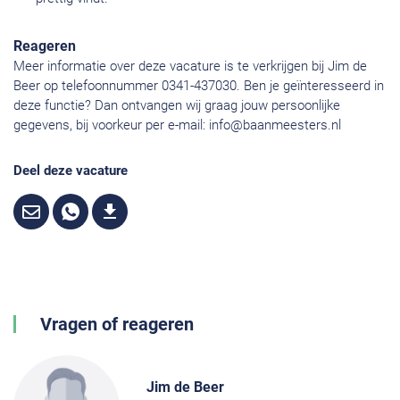
Reageren
Meer informatie over deze vacature is te verkrijgen bij Jim de
Beer op telefoonnummer 0341-437030. Ben je geïnteresseerd in
deze functie? Dan ontvangen wij graag jouw persoonlijke
gegevens, bij voorkeur per e-mail:
info@baanmeesters.nl
Deel deze vacature
Vragen of reageren
Jim de Beer