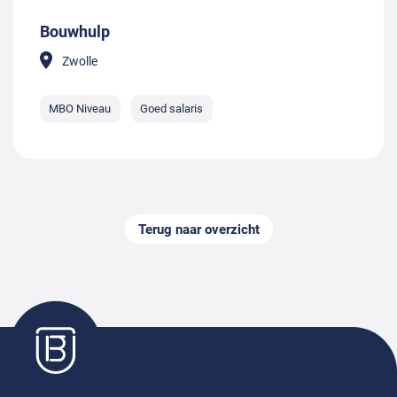
Bouwhulp
Zwolle
MBO Niveau
Goed salaris
Terug naar overzicht