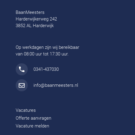
BaanMeesters
Harderwijkerweg 242
3852 AL Harderwijk
Op werkdagen zijn wij bereikbaar
van 08:00 uur tot 17:30 uur.
0341-437030
info@baanmeesters.nl
Vacatures
Offerte aanvragen
Vacature melden