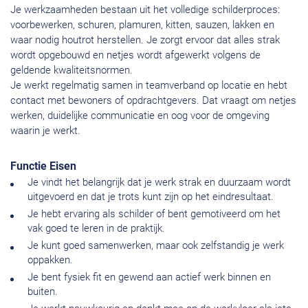
Je werkzaamheden bestaan uit het volledige schilderproces:
voorbewerken, schuren, plamuren, kitten, sauzen, lakken en
waar nodig houtrot herstellen. Je zorgt ervoor dat alles strak
wordt opgebouwd en netjes wordt afgewerkt volgens de
geldende kwaliteitsnormen.
Je werkt regelmatig samen in teamverband op locatie en hebt
contact met bewoners of opdrachtgevers. Dat vraagt om netjes
werken, duidelijke communicatie en oog voor de omgeving
waarin je werkt.
Functie Eisen
Je vindt het belangrijk dat je werk strak en duurzaam wordt
uitgevoerd en dat je trots kunt zijn op het eindresultaat.
Je hebt ervaring als schilder of bent gemotiveerd om het
vak goed te leren in de praktijk.
Je kunt goed samenwerken, maar ook zelfstandig je werk
oppakken.
Je bent fysiek fit en gewend aan actief werk binnen en
buiten.