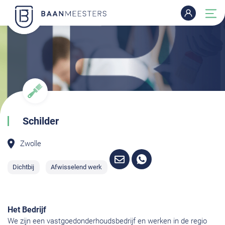
Schilder
Zwolle
Dichtbij
Afwisselend werk
Het Bedrijf
We zijn een vastgoedonderhoudsbedrijf en werken in de regio