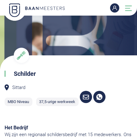
Schilder
Sittard
MBO Niveau
37,5-urige werkweek
Het Bedrijf
Wij zijn een regionaal schildersbedrijf met 15 medewerkers. Ons