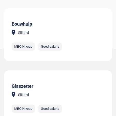
Bouwhulp
Sittard
MBO Niveau
Goed salaris
Glaszetter
Sittard
MBO Niveau
Goed salaris