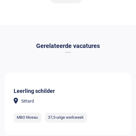
Gerelateerde vacatures
Leerling schilder
Sittard
MBO Niveau
37,5-urige werkweek