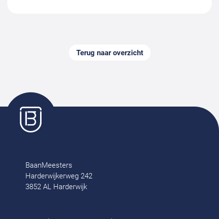
Terug naar overzicht
BaanMeesters
Harderwijkerweg 242
3852 AL Harderwijk