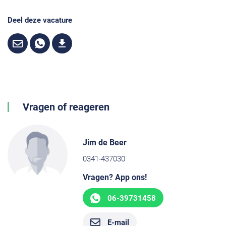
Deel deze vacature
Vragen of reageren
Jim de Beer
0341-437030
Vragen? App ons!
06-39731458
E-mail