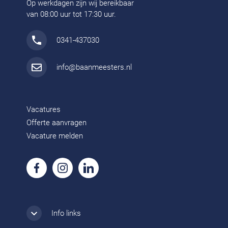
Op werkdagen zijn wij bereikbaar
van 08:00 uur tot 17:30 uur.
0341-437030
info@baanmeesters.nl
Vacatures
Offerte aanvragen
Vacature melden
Info links