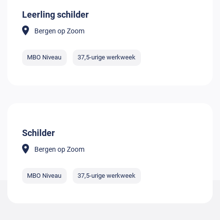
Leerling schilder
Bergen op Zoom
MBO Niveau
37,5-urige werkweek
Schilder
Bergen op Zoom
MBO Niveau
37,5-urige werkweek