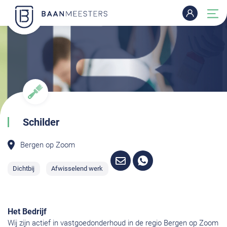
Schilder
Bergen op Zoom
Dichtbij
Afwisselend werk
Het Bedrijf
Wij zijn actief in vastgoedonderhoud in de regio Bergen op Zoom