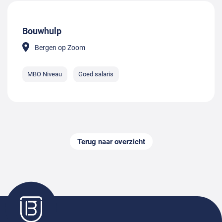
Bouwhulp
Bergen op Zoom
MBO Niveau
Goed salaris
Terug naar overzicht