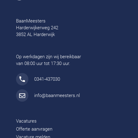
BaanMeesters
Harderwijkerweg 242
3852 AL Harderwijk
Op werkdagen zijn wij bereikbaar
van 08:00 uur tot 17:30 uur.
0341-437030
info@baanmeesters.nl
Vacatures
Offerte aanvragen
Vacature melden