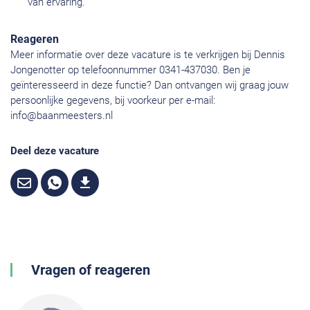
van ervaring.
Reageren
Meer informatie over deze vacature is te verkrijgen bij Dennis
Jongenotter op telefoonnummer 0341-437030. Ben je
geïnteresseerd in deze functie? Dan ontvangen wij graag jouw
persoonlijke gegevens, bij voorkeur per e-mail:
info@baanmeesters.nl
Deel deze vacature
Vragen of reageren