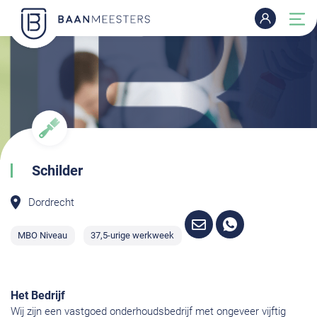
Schilder
Dordrecht
MBO Niveau
37,5-urige werkweek
Het Bedrijf
Wij zijn een vastgoed onderhoudsbedrijf met ongeveer vijftig