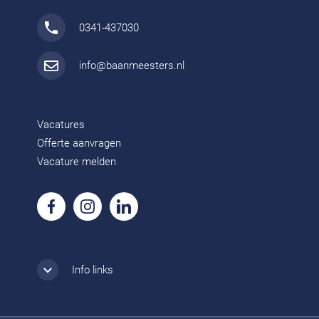
0341-437030
info@baanmeesters.nl
Vacatures
Offerte aanvragen
Vacature melden
Info links