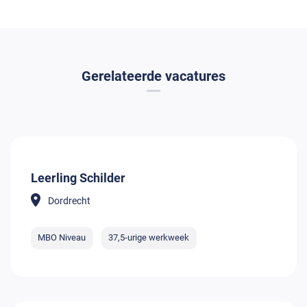
Gerelateerde vacatures
Leerling Schilder
Dordrecht
MBO Niveau
37,5-urige werkweek