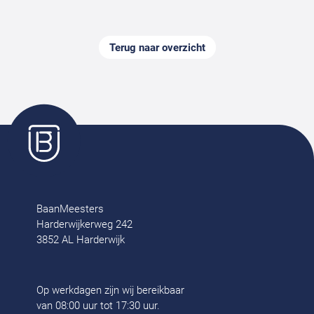
Terug naar overzicht
BaanMeesters
Harderwijkerweg 242
3852 AL Harderwijk
Op werkdagen zijn wij bereikbaar
van 08:00 uur tot 17:30 uur.