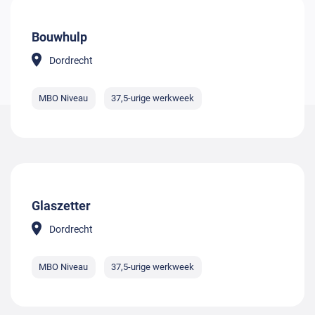
Bouwhulp
Dordrecht
MBO Niveau
37,5-urige werkweek
Glaszetter
Dordrecht
MBO Niveau
37,5-urige werkweek