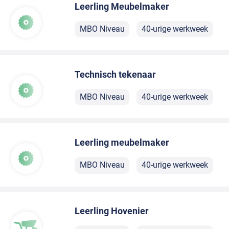
Leerling Meubelmaker
MBO Niveau
40-urige werkweek
Technisch tekenaar
MBO Niveau
40-urige werkweek
Leerling meubelmaker
MBO Niveau
40-urige werkweek
Leerling Hovenier