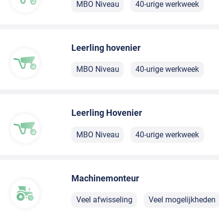
MBO Niveau
40-urige werkweek
Leerling hovenier
MBO Niveau
40-urige werkweek
Leerling Hovenier
MBO Niveau
40-urige werkweek
Machinemonteur
Veel afwisseling
Veel mogelijkheden