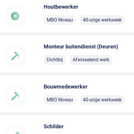
Houtbewerker
MBO Niveau
40-urige werkweek
Monteur buitendienst (Deuren)
Dichtbij
Afwisselend werk
Bouwmedewerker
MBO Niveau
40-urige werkweek
Schilder