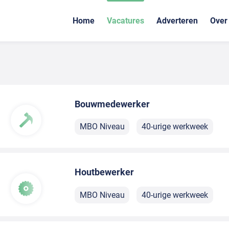
Home
Vacatures
Adverteren
Over
Bouwmedewerker
MBO Niveau
40-urige werkweek
Houtbewerker
MBO Niveau
40-urige werkweek