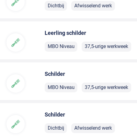
Dichtbij
Afwisselend werk
Leerling schilder
MBO Niveau
37,5-urige werkweek
Schilder
MBO Niveau
37,5-urige werkweek
Schilder
Dichtbij
Afwisselend werk