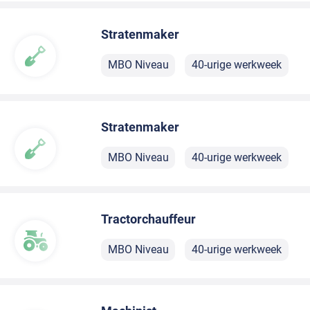
Stratenmaker
MBO Niveau
40-urige werkweek
Stratenmaker
MBO Niveau
40-urige werkweek
Tractorchauffeur
MBO Niveau
40-urige werkweek