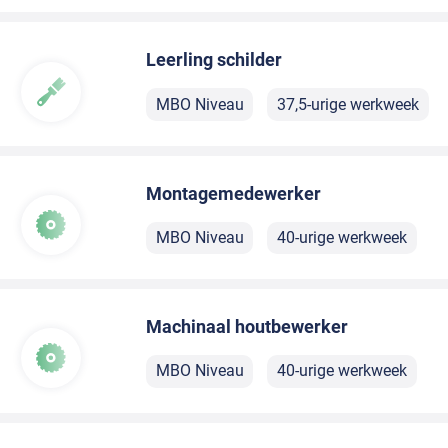
Leerling schilder
MBO Niveau
37,5-urige werkweek
Montagemedewerker
MBO Niveau
40-urige werkweek
Machinaal houtbewerker
MBO Niveau
40-urige werkweek