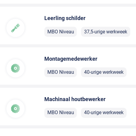
Leerling schilder
MBO Niveau
37,5-urige werkweek
Montagemedewerker
MBO Niveau
40-urige werkweek
Machinaal houtbewerker
MBO Niveau
40-urige werkweek