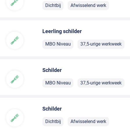
Dichtbij
Afwisselend werk
Leerling schilder
MBO Niveau
37,5-urige werkweek
Schilder
MBO Niveau
37,5-urige werkweek
Schilder
Dichtbij
Afwisselend werk