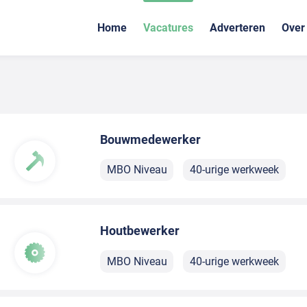
Home
Vacatures
Adverteren
Over
Bouwmedewerker
MBO Niveau
40-urige werkweek
Houtbewerker
MBO Niveau
40-urige werkweek