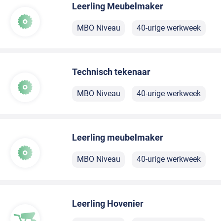
Leerling Meubelmaker
MBO Niveau
40-urige werkweek
Technisch tekenaar
MBO Niveau
40-urige werkweek
Leerling meubelmaker
MBO Niveau
40-urige werkweek
Leerling Hovenier