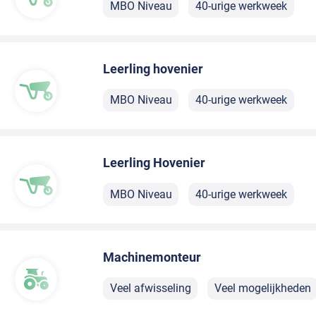
MBO Niveau
40-urige werkweek
Leerling hovenier
MBO Niveau
40-urige werkweek
Leerling Hovenier
MBO Niveau
40-urige werkweek
Machinemonteur
Veel afwisseling
Veel mogelijkheden