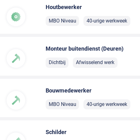
Houtbewerker
MBO Niveau
40-urige werkweek
Monteur buitendienst (Deuren)
Dichtbij
Afwisselend werk
Bouwmedewerker
MBO Niveau
40-urige werkweek
Schilder