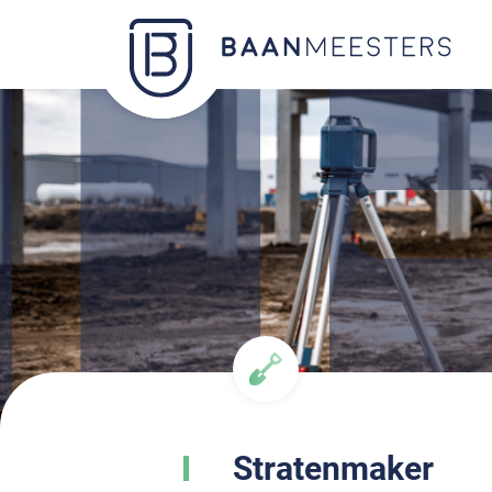
Stratenmaker