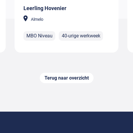
Leerling Hovenier
Almelo
MBO Niveau
40-urige werkweek
Terug naar overzicht