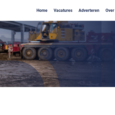
Home
Vacatures
Adverteren
Over