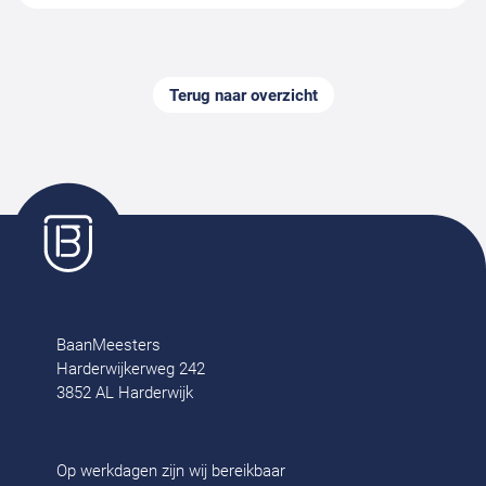
Terug naar overzicht
BaanMeesters
Harderwijkerweg 242
3852 AL Harderwijk
Op werkdagen zijn wij bereikbaar