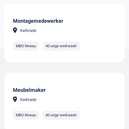
Montagemedewerker
Kerkrade
MBO Niveau
40-urige werkweek
Meubelmaker
Kerkrade
MBO Niveau
40-urige werkweek