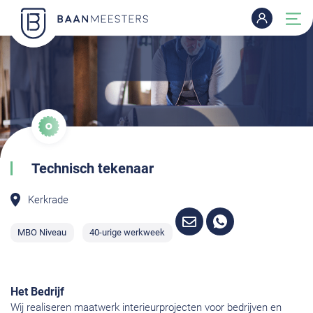
Technisch tekenaar
Kerkrade
MBO Niveau
40-urige werkweek
Het Bedrijf
Wij realiseren maatwerk interieurprojecten voor bedrijven en