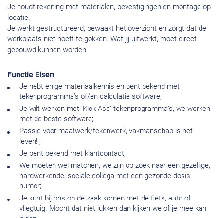
Je houdt rekening met materialen, bevestigingen en montage op
locatie.
Je werkt gestructureerd, bewaakt het overzicht en zorgt dat de
werkplaats niet hoeft te gokken. Wat jij uitwerkt, moet direct
gebouwd kunnen worden.
Functie Eisen
Je hebt enige materiaalkennis en bent bekend met
tekenprogramma’s of/en calculatie software;
Je wilt werken met ‘Kick-Ass’ tekenprogramma’s, we werken
met de beste software;
Passie voor maatwerk/tekenwerk, vakmanschap is het
leven! ;
Je bent bekend met klantcontact;
We moeten wel matchen, we zijn op zoek naar een gezellige,
hardwerkende, sociale collega met een gezonde dosis
humor;
Je kunt bij ons op de zaak komen met de fiets, auto of
vliegtuig. Mocht dat niet lukken dan kijken we of je mee kan