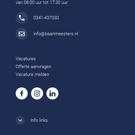
van 08:00 uur tot 17:30 uur.
0341-437030
info@baanmeesters.nl
Vacatures
Offerte aanvragen
Vacature melden
Info links