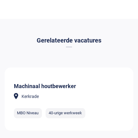
Gerelateerde vacatures
Machinaal houtbewerker
Kerkrade
MBO Niveau
40-urige werkweek