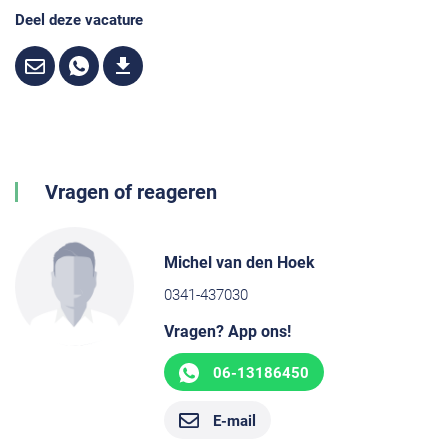
Deel deze vacature
Vragen of reageren
Michel van den Hoek
0341-437030
Vragen? App ons!
06-13186450
E-mail