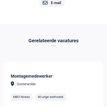
E-mail
Gerelateerde vacatures
Montagemedewerker
Oosterwolde
MBO Niveau
40-urige werkweek