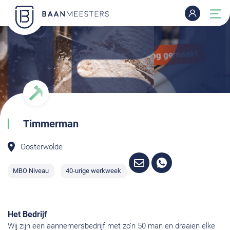
Timmerman
Oosterwolde
MBO Niveau
40-urige werkweek
Het Bedrijf
Wij zijn een aannemersbedrijf met zo’n 50 man en draaien elke