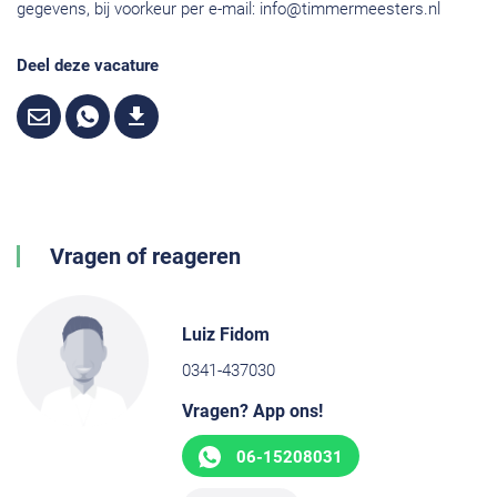
gegevens, bij voorkeur per e-mail:
info@timmermeesters.nl
Deel deze vacature
Vragen of reageren
Luiz Fidom
0341-437030
Vragen? App ons!
06-15208031