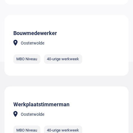
Bouwmedewerker
Oosterwolde
MBO Niveau
40-urige werkweek
Werkplaatstimmerman
Oosterwolde
MBO Niveau
40-urige werkweek