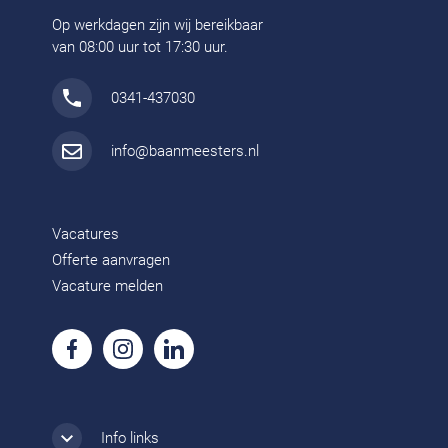
Op werkdagen zijn wij bereikbaar
van 08:00 uur tot 17:30 uur.
0341-437030
info@baanmeesters.nl
Vacatures
Offerte aanvragen
Vacature melden
Info links