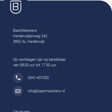
BaanMeesters
Harderwijkerweg 242
3852 AL Harderwijk
Op werkdagen zijn wij bereikbaar
van 08:00 uur tot 17:30 uur.
0341-437030
info@baanmeesters.nl
Vacatures