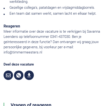
werkkleding.
Gezellige collega’s, patatdagen en vrijdagmiddagborrels.
Een team dat samen werkt, samen lacht en elkaar helpt.
Reageren
Meer informatie over deze vacature is te verkrijgen bij Savanna
Leenders op telefoonnummer 0341-437030. Ben je
geïnteresseerd in deze functie? Dan ontvangen wij graag jouw
persoonlijke gegevens, bij voorkeur per e-mail:
info@timmermeesters.nl
Deel deze vacature
Vragen of reageren