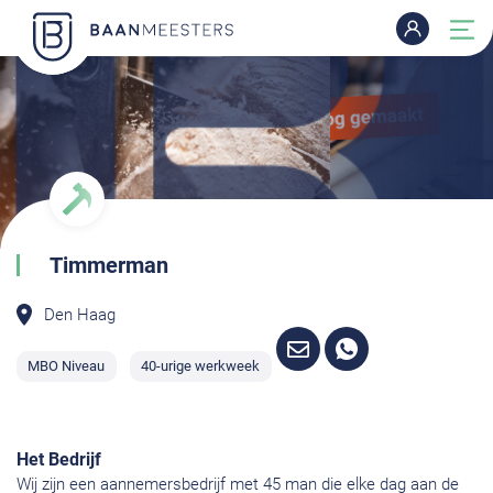
Timmerman
Den Haag
MBO Niveau
40-urige werkweek
Het Bedrijf
Wij zijn een aannemersbedrijf met 45 man die elke dag aan de