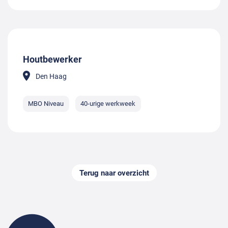
Houtbewerker
Den Haag
MBO Niveau
40-urige werkweek
Terug naar overzicht