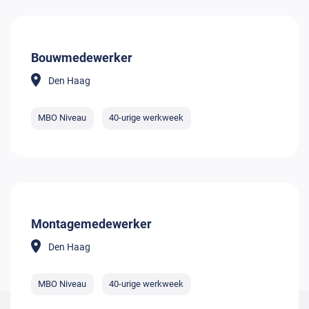
Bouwmedewerker
Den Haag
MBO Niveau
40-urige werkweek
Montagemedewerker
Den Haag
MBO Niveau
40-urige werkweek