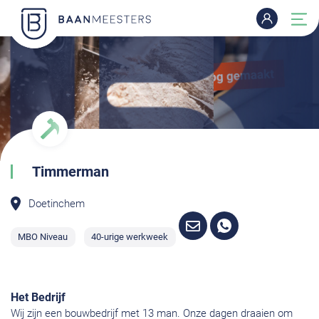
Timmerman
Doetinchem
MBO Niveau
40-urige werkweek
Het Bedrijf
Wij zijn een bouwbedrijf met 13 man. Onze dagen draaien om