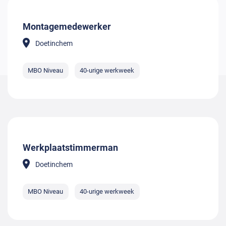
Montagemedewerker
Doetinchem
MBO Niveau
40-urige werkweek
Werkplaatstimmerman
Doetinchem
MBO Niveau
40-urige werkweek