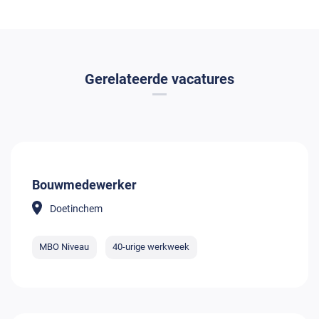
Gerelateerde vacatures
Bouwmedewerker
Doetinchem
MBO Niveau
40-urige werkweek