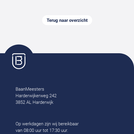
Terug naar overzicht
BaanMeesters
Harderwijkerweg 242
3852 AL Harderwijk
Op werkdagen zijn wij bereikbaar
van 08:00 uur tot 17:30 uur.