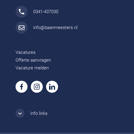
0341-437030
info@baanmeesters.nl
Vacatures
Offerte aanvragen
Vacature melden
Info links