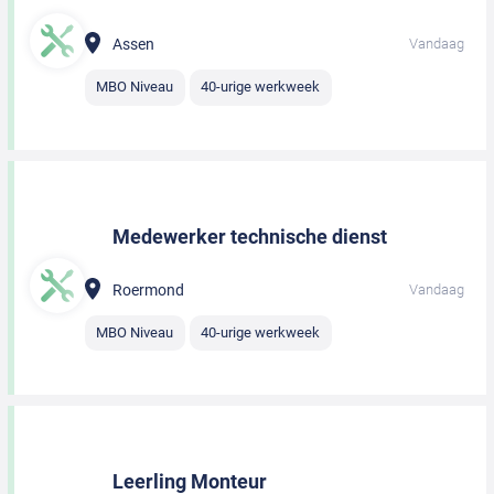
Assen
Vandaag
MBO Niveau
40-urige werkweek
Medewerker technische dienst
Roermond
Vandaag
MBO Niveau
40-urige werkweek
Leerling Monteur