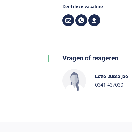
Deel deze vacature
Vragen of reageren
Lotte Dusseljee
0341-437030