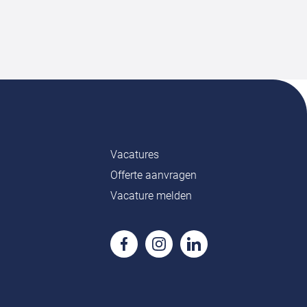
Vacatures
Offerte aanvragen
Vacature melden