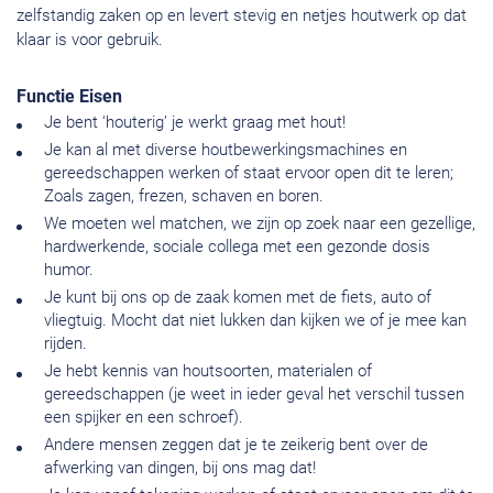
zelfstandig zaken op en levert stevig en netjes houtwerk op dat
klaar is voor gebruik.
Functie Eisen
Je bent ‘houterig’ je werkt graag met hout!
Je kan al met diverse houtbewerkingsmachines en
gereedschappen werken of staat ervoor open dit te leren;
Zoals zagen, frezen, schaven en boren.
We moeten wel matchen, we zijn op zoek naar een gezellige,
hardwerkende, sociale collega met een gezonde dosis
humor.
Je kunt bij ons op de zaak komen met de fiets, auto of
vliegtuig. Mocht dat niet lukken dan kijken we of je mee kan
rijden.
Je hebt kennis van houtsoorten, materialen of
gereedschappen (je weet in ieder geval het verschil tussen
een spijker en een schroef).
Andere mensen zeggen dat je te zeikerig bent over de
afwerking van dingen, bij ons mag dat!