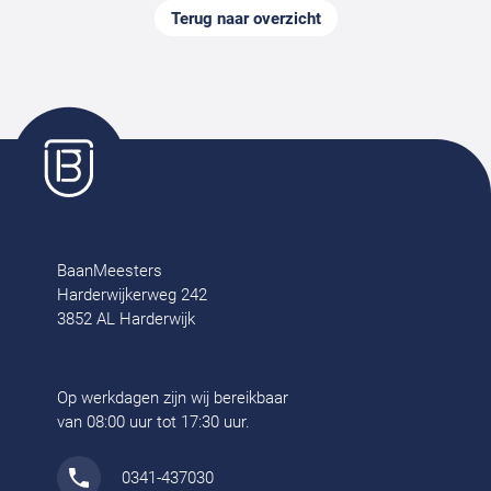
Terug naar overzicht
BaanMeesters
Harderwijkerweg 242
3852 AL Harderwijk
Op werkdagen zijn wij bereikbaar
van 08:00 uur tot 17:30 uur.
0341-437030