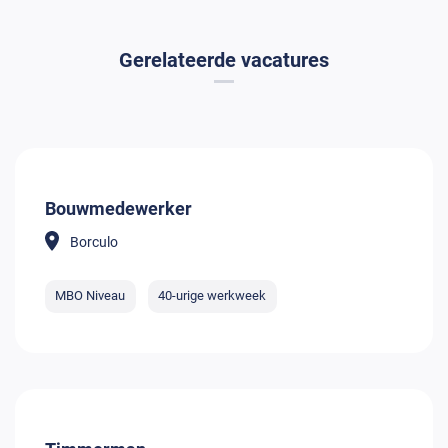
Gerelateerde vacatures
Bouwmedewerker
Borculo
MBO Niveau
40-urige werkweek