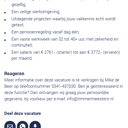
gezellig;
Een veilige werkomgeving;
Uitdagende projecten waarbij jouw vakkennis echt wordt
getest;
Een pensioenregeling vanaf dag één;
Een vaste werkweek van 32 tot 40+ uur, met zekerheid en
continuïteit;
Een salaris van € 2761,- (starter) tot aan € 3772,- (ervaren)
per maand;
Reageren
Meer informatie over deze vacature is te verkrijgen bij Mike de
Beer op telefoonnummer 0341-437030. Ben je geïnteresseerd in
deze functie? Dan ontvangen wij graag jouw persoonlijke
gegevens, bij voorkeur per e-mail:
info@timmermeesters.nl
Deel deze vacature