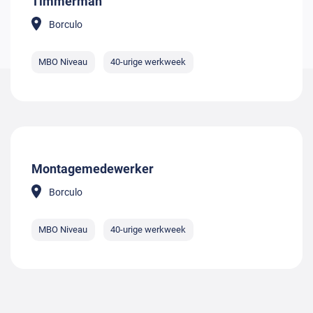
Timmerman
Borculo
MBO Niveau
40-urige werkweek
Montagemedewerker
Borculo
MBO Niveau
40-urige werkweek