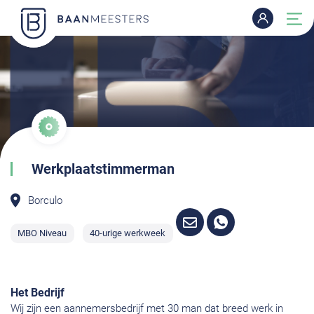
Werkplaatstimmerman
Borculo
MBO Niveau
40-urige werkweek
Het Bedrijf
Wij zijn een aannemersbedrijf met 30 man dat breed werk in