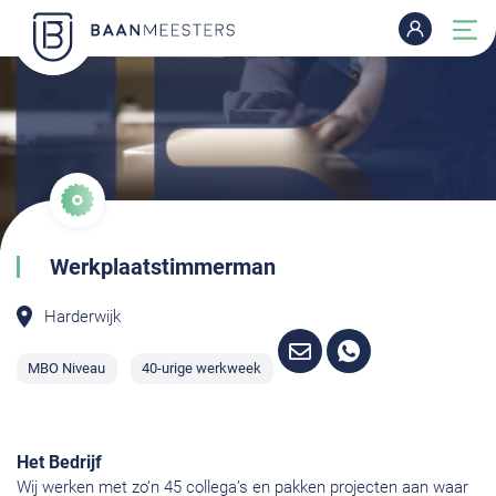
Werkplaatstimmerman
Harderwijk
MBO Niveau
40-urige werkweek
Het Bedrijf
Wij werken met zo’n 45 collega’s en pakken projecten aan waar