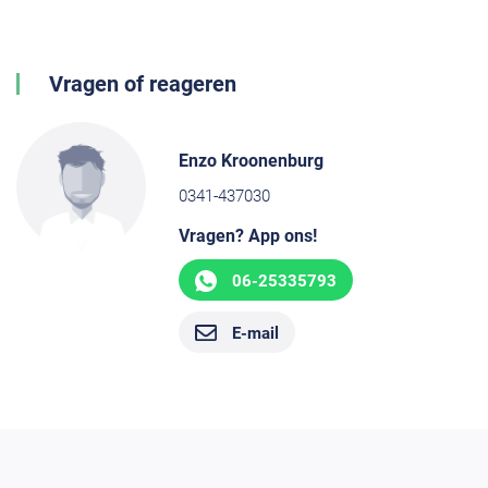
Vragen of reageren
Enzo Kroonenburg
0341-437030
Vragen? App ons!
06-25335793
E-mail