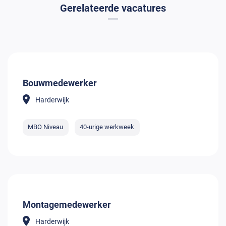
Gerelateerde vacatures
Bouwmedewerker
Harderwijk
MBO Niveau
40-urige werkweek
Montagemedewerker
Harderwijk