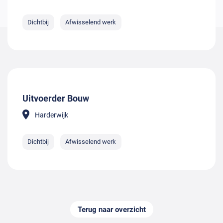
Dichtbij
Afwisselend werk
Uitvoerder Bouw
Harderwijk
Dichtbij
Afwisselend werk
Terug naar overzicht