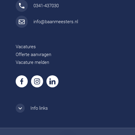
0341-437030
info@baanmeesters.nl
Vacatures
Offerte aanvragen
Vacature melden
Info links