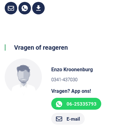
Vragen of reageren
Enzo Kroonenburg
0341-437030
Vragen? App ons!
06-25335793
E-mail