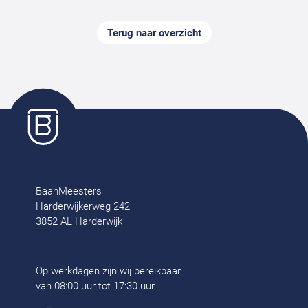
Terug naar overzicht
BaanMeesters
Harderwijkerweg 242
3852 AL Harderwijk
Op werkdagen zijn wij bereikbaar
van 08:00 uur tot 17:30 uur.