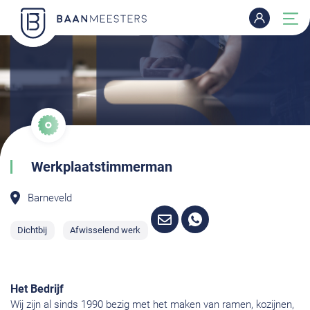
Werkplaatstimmerman
Barneveld
Dichtbij
Afwisselend werk
Het Bedrijf
Wij zijn al sinds 1990 bezig met het maken van ramen, kozijnen,