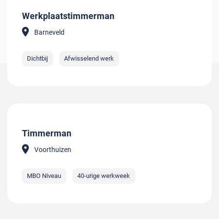
Werkplaatstimmerman
Barneveld
Dichtbij
Afwisselend werk
Timmerman
Voorthuizen
MBO Niveau
40-urige werkweek