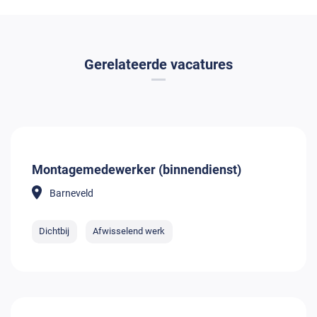
Gerelateerde vacatures
Montagemedewerker (binnendienst)
Barneveld
Dichtbij
Afwisselend werk