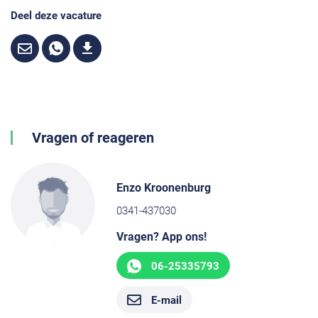
Deel deze vacature
Vragen of reageren
Enzo Kroonenburg
0341-437030
Vragen? App ons!
06-25335793
E-mail