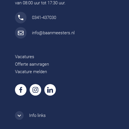
van 08:00 uur tot 17:30 uur.
0341-437030
info@baanmeesters.nl
Vacatures
Offerte aanvragen
Vacature melden
Info links