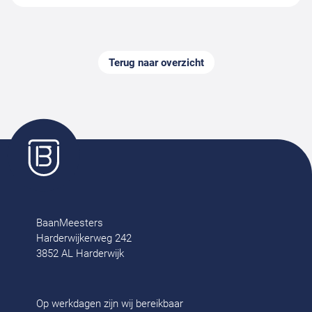
Terug naar overzicht
BaanMeesters
Harderwijkerweg 242
3852 AL Harderwijk
Op werkdagen zijn wij bereikbaar