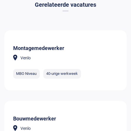
Gerelateerde vacatures
Montagemedewerker
Venlo
MBO Niveau
40-urige werkweek
Bouwmedewerker
Venlo