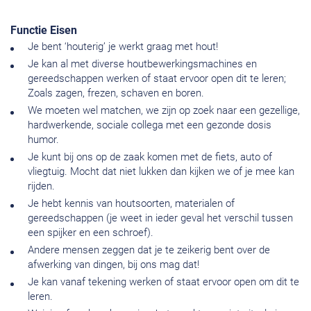
Functie Eisen
Je bent ‘houterig’ je werkt graag met hout!
Je kan al met diverse houtbewerkingsmachines en
gereedschappen werken of staat ervoor open dit te leren;
Zoals zagen, frezen, schaven en boren.
We moeten wel matchen, we zijn op zoek naar een gezellige,
hardwerkende, sociale collega met een gezonde dosis
humor.
Je kunt bij ons op de zaak komen met de fiets, auto of
vliegtuig. Mocht dat niet lukken dan kijken we of je mee kan
rijden.
Je hebt kennis van houtsoorten, materialen of
gereedschappen (je weet in ieder geval het verschil tussen
een spijker en een schroef).
Andere mensen zeggen dat je te zeikerig bent over de
afwerking van dingen, bij ons mag dat!
Je kan vanaf tekening werken of staat ervoor open om dit te
leren.