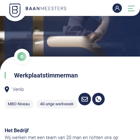
Werkplaatstimmerman
Venlo
MBO Niveau
40-urige werkweek
Het Bedrijf
Wij werken met een team van 20 man en richten ons op