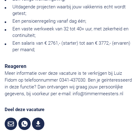
Uitdagende projecten waarbij jouw vakkennis echt wordt
getest;
Een pensioenregeling vanaf dag één;
Een vaste werkweek van 32 tot 40+ uur, met zekerheid en
continuïteit;
Een salaris van € 2761,- (starter) tot aan € 3772,- (ervaren)
per maand;
Reageren
Meer informatie over deze vacature is te verkrijgen bij Luiz
Fidom op telefoonnummer 0341-437030. Ben je geïnteresseerd
in deze functie? Dan ontvangen wij graag jouw persoonlijke
gegevens, bij voorkeur per e-mail:
info@timmermeesters.nl
Deel deze vacature