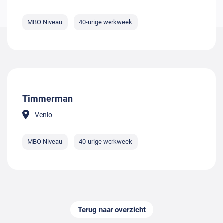
MBO Niveau
40-urige werkweek
Timmerman
Venlo
MBO Niveau
40-urige werkweek
Terug naar overzicht